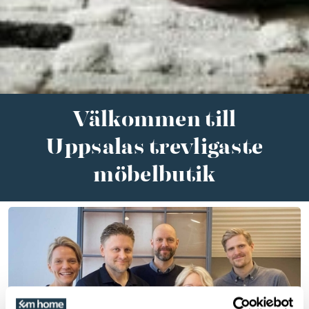
Välkommen till
Uppsalas trevligaste
möbelbutik