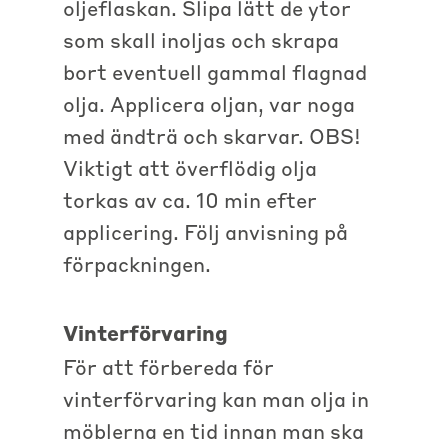
oljeflaskan. Slipa lätt de ytor
som skall inoljas och skrapa
bort eventuell gammal flagnad
olja. Applicera oljan, var noga
med ändträ och skarvar. OBS!
Viktigt att överflödig olja
torkas av ca. 10 min efter
applicering. Följ anvisning på
förpackningen.
Vinterförvaring
För att förbereda för
vinterförvaring kan man olja in
möblerna en tid innan man ska