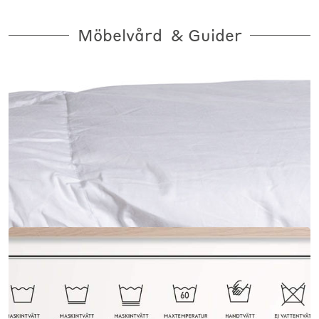
Möbelvård & Guider