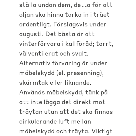
ställa undan dem, detta för att
oljan ska hinna torka in i träet
ordentligt. Förslagsvis under
augusti. Det bästa är att
vinterförvara i kallföråd; torrt,
välventilerat och svalt.
Alternativ förvaring är under
möbelskydd (el. presenning),
skärmtak eller liknande.
Används möbelskydd, tänk på
att inte lägga det direkt mot
träytan utan att det ska finnas
cirkulerande luft mellan
möbelskydd och träyta. Viktigt