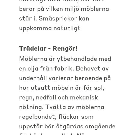
beror på vilken miljö möblerna
står i. Småsprickor kan
uppkomma naturligt
Trädelar - Rengör!
Möblerna är ytbehandlade med
en olja från fabrik. Behovet av
underhåll varierar beroende på
hur utsatt möbeln är för sol,
regn, nedfall och mekanisk
nötning. Tvätta av möblerna
regelbundet, fläckar som
uppstår bör åtgärdas omgående