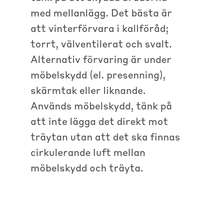
med mellanlägg. Det bästa är
att vinterförvara i kallföråd;
torrt, välventilerat och svalt.
Alternativ förvaring är under
möbelskydd (el. presenning),
skärmtak eller liknande.
Används möbelskydd, tänk på
att inte lägga det direkt mot
träytan utan att det ska finnas
cirkulerande luft mellan
möbelskydd och träyta.