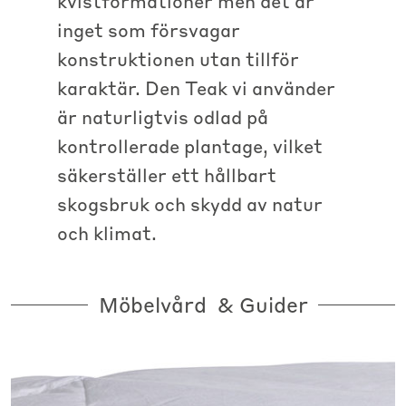
kvistformationer men det är
inget som försvagar
konstruktionen utan tillför
karaktär. Den Teak vi använder
är naturligtvis odlad på
kontrollerade plantage, vilket
säkerställer ett hållbart
skogsbruk och skydd av natur
och klimat.
Möbelvård & Guider