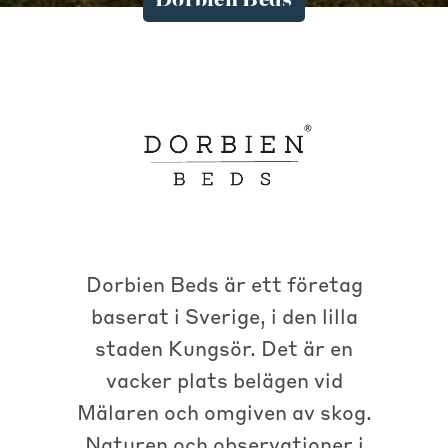
Dorbien Beds
Dorbien Beds är ett företag
baserat i Sverige, i den lilla
staden Kungsör. Det är en
vacker plats belägen vid
Mälaren och omgiven av skog.
Naturen och observationer i