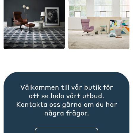
Välkommen till vår butik för
att se hela vårt utbud.
Kontakta oss gärna om du har
några frågor.