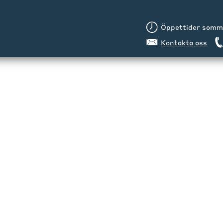
Öppettider sommar
Kontakta oss